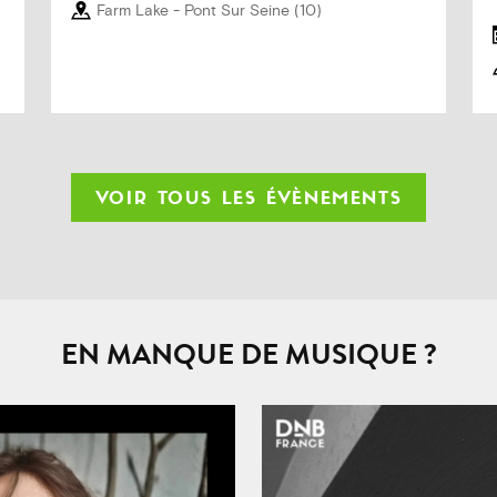
Farm Lake
- Pont Sur Seine
(10)
VOIR TOUS LES ÉVÈNEMENTS
EN MANQUE DE MUSIQUE ?