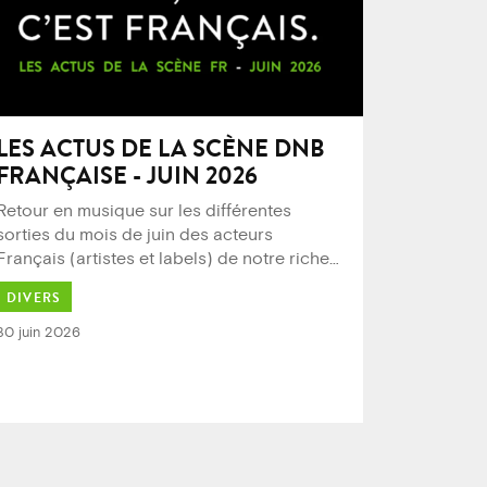
LES ACTUS DE LA SCÈNE DNB
FRANÇAISE - JUIN 2026
Retour en musique sur les différentes
sorties du mois de juin des acteurs
Français (artistes et labels) de notre riche
…
DIVERS
30 juin 2026