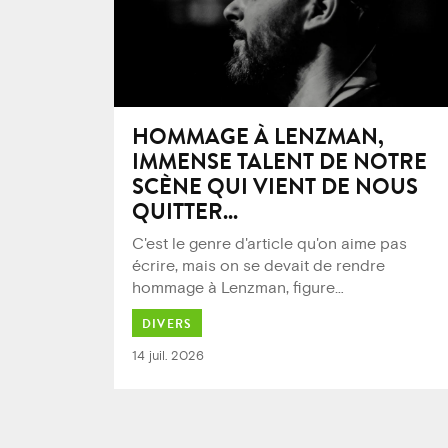
HOMMAGE À LENZMAN,
IMMENSE TALENT DE NOTRE
SCÈNE QUI VIENT DE NOUS
QUITTER...
C'est le genre d'article qu'on aime pas
écrire, mais on se devait de rendre
hommage à Lenzman, figure
…
DIVERS
14 juil. 2026